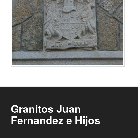
Granitos Juan
Fernandez e Hijos