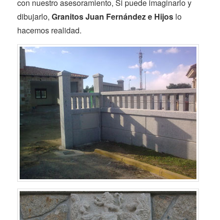
con nuestro asesoramiento, Si puede imaginarlo y
dibujarlo,
Granitos Juan Fernández e Hijos
lo
hacemos realidad.