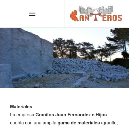
Materiales
La empresa
Granitos Juan Fernández e Hijos
cuenta con una amplia
gama de materiales
(granito,